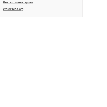
Лента комментариев
WordPress.org