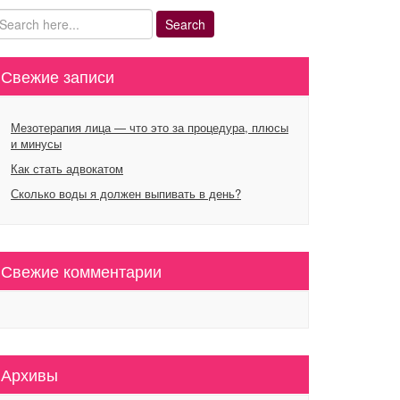
Свежие записи
Мезотерапия лица — что это за процедура, плюсы
и минусы
Как стать адвокатом
Сколько воды я должен выпивать в день?
Свежие комментарии
Архивы