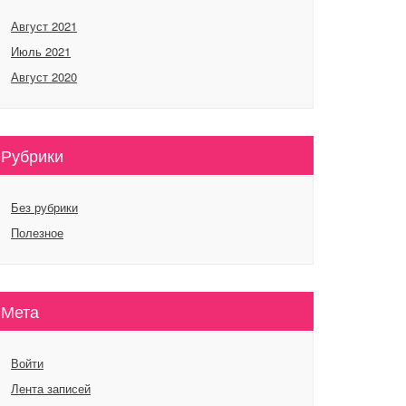
Август 2021
Июль 2021
Август 2020
Рубрики
Без рубрики
Полезное
Мета
Войти
Лента записей