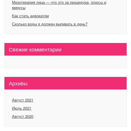
Мезотерапия лица — что это за процедура, плюсы и
минусы
Как стать адвокатом
Сколько воды я должен выпивать в день?
Свежие комментарии
Архивы
Август 2021
Июль 2021
Август 2020